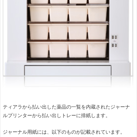
ティアラから払い出した薬品の一覧を内蔵されたジャーナ
ルプリンターから払い出しトレーに排紙します。
ジャーナル用紙には、以下のものが記載されています。