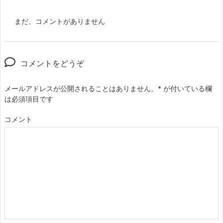
まだ、コメントがありません
コメントをどうぞ
メールアドレスが公開されることはありません。
*
が付いている欄
は必須項目です
コメント