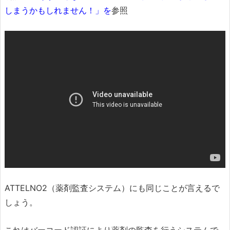
しまうかもしれません！」を
参照
ATTELNO2（薬剤監査システム）にも同じことが言えるで
しょう。