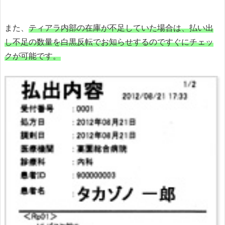
また、
ティアラ内部の在庫が不足していた場合は、払い出
し不足の数量を白黒反転でお知らせするのですぐにチェッ
クが可能です。