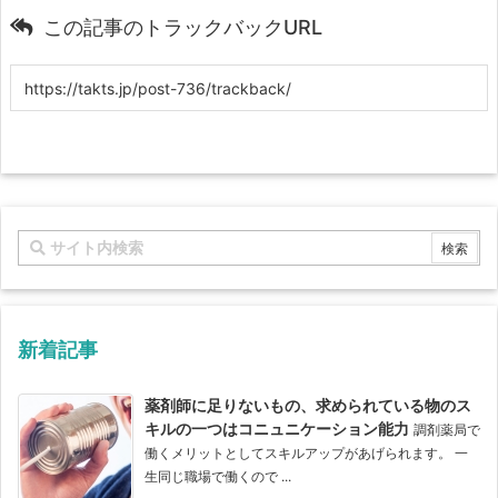
この記事のトラックバックURL
新着記事
薬剤師に足りないもの、求められている物のス
キルの一つはコニュニケーション能力
調剤薬局で
働くメリットとしてスキルアップがあげられます。 一
生同じ職場で働くので ...