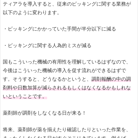
ティアラを導入すると、従来のピッキングに関する業務が
以下のように変わります。
・ピッキングにかかっていた手間が半分以下に減る
・ピッキングに関する人為的ミスが減る
国もこういった機械の有用性を理解しているはずなので、
今後はこういった機械の導入を促す流れができるはずで
す。そうすると、どうなるかというと、
調剤報酬の中の調
剤料や日数加算が減らされるもしくはなくなるかもしれな
いということです。
薬剤師が調剤をしなくなる日が来る！
将来、薬剤師が薬を揃えたり確認したりといった作業を、
まったくしなくなる日がすぐそこにきています。例えば、