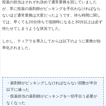
投薬の担当はそれぞれ決めて通常業務を回していました
が、常に投薬の薬剤師がピッキングを手伝わなければなら
ないほど通常業務は大変だったようです。待ち時間に関し
ては、早くても20分待ちで混雑時になると30分以上は必ず
待たせてしまうような状況でした。
しかし、ティアラを導入してからは以下のように業務が効
率化されました。
・薬剤師がピッキングしなければならない回数が半分
以下に減った
・投薬担当の薬剤師がピッキングを一切手伝う必要が
なくなった