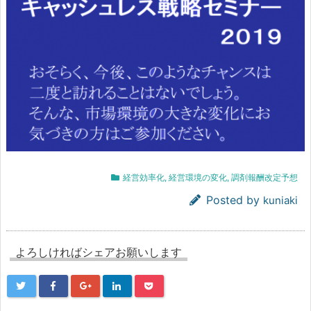
経営効率化
,
経営環境の変化
,
調剤報酬改定予想
Posted by
kuniaki
よろしければシェアお願いします