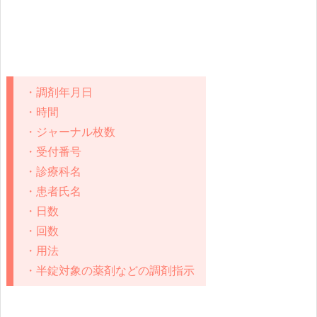
・調剤年月日
・時間
・ジャーナル枚数
・受付番号
・診療科名
・患者氏名
・日数
・回数
・用法
・半錠対象の薬剤などの調剤指示