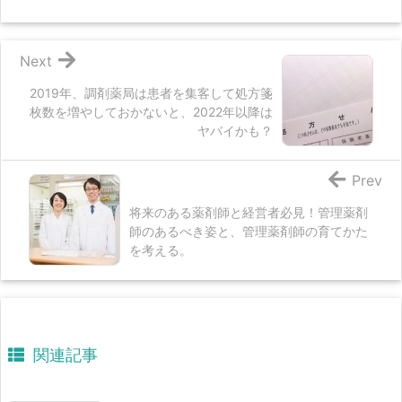
Next
2019年、調剤薬局は患者を集客して処方箋
枚数を増やしておかないと、2022年以降は
ヤバイかも？
Prev
将来のある薬剤師と経営者必見！管理薬剤
師のあるべき姿と、管理薬剤師の育てかた
を考える。
関連記事