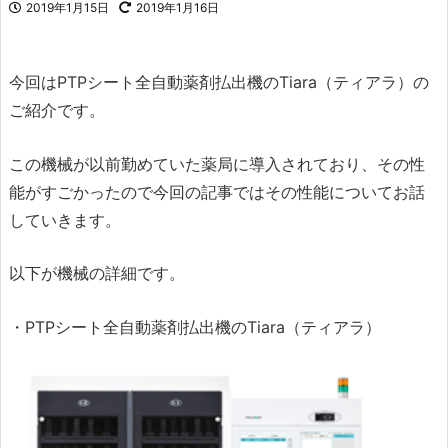
2019年1月15日
2019年1月16日
今回はPTPシート全自動薬剤払出機のTiara（ティアラ）の
ご紹介です。
この機械が以前勤めていた薬局に導入されており、その性
能がすごかったので今回の記事ではその性能についてお話
していきます。
以下が機械の詳細です。
・PTPシート全自動薬剤払出機のTiara（ティアラ）