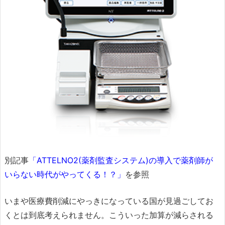
別記事
「ATTELNO2(薬剤監査システム)の導入で薬剤師が
いらない時代がやってくる！？」
を参照
いまや医療費削減にやっきになっている国が見過ごしてお
くとは到底考えられません。こういった加算が減らされる