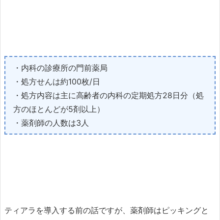
・内科の診療所の門前薬局
・処方せんは約100枚/日
・処方内容は主に高齢者の内科の定期処方28日分（処
方のほとんどが5剤以上）
・薬剤師の人数は3人
ティアラを導入する前の話ですが、薬剤師はピッキングと