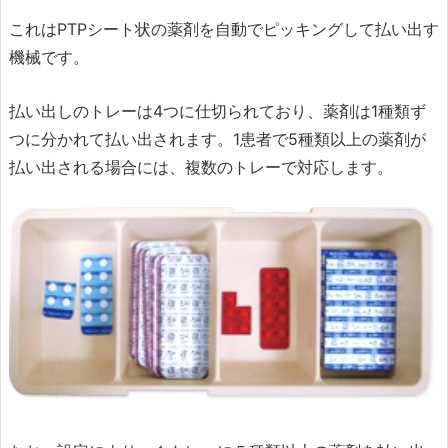
これはPTPシート状の薬剤を自動でピッキングして払い出す
機械です。
払い出しのトレーは4つに仕切られており、薬剤は1種類ず
つに分かれて払い出されます。1患者で5種類以上の薬剤が
払い出される場合には、複数のトレーで対応します。