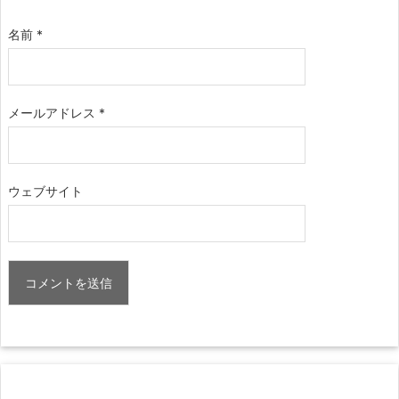
名前
*
メールアドレス
*
ウェブサイト