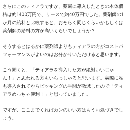
さらにこのティアラですが、薬局に導入したときの本体価
格は約1400万円で、リースで約40万円でした。薬剤師の1
か月の給料と比較すると、おそらく同じくらいかもしくは
薬剤師の給料の方が高いくらいでしょうか？
そうするとはるかに薬剤師よりもティアラの方がコストパ
フォーマンスがよいのはお分かりいただけると思います。
こう聞くと、「ティアラを導入した方が絶対いいじゃ
ん！」と思われる方もいらっしゃると思います。実際に私
も導入されてからピッキングの手間が激減したので「ティ
アラめっちゃ便利！」と思っていました。
ですが、ここまでくればカンのいい方はもうお気づきでし
ょう。