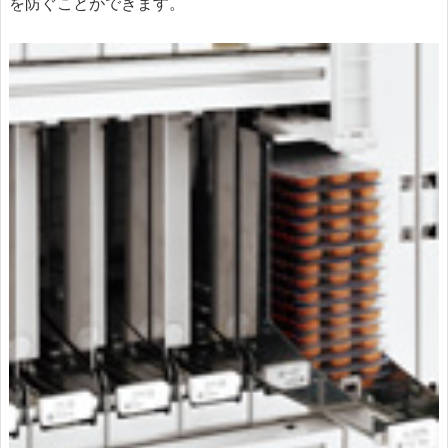
を防ぐことができます。