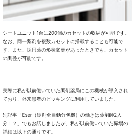
シートユニット1台に200個のカセットの収納が可能です。
なお、同一薬剤を複数カセットに搭載することも可能で
す。また、採用薬の形状変更があったときでも、カセット
の調整が可能です。
実際に私が以前働いていた調剤薬局にこの機械が導入され
ており、外来患者のピッキングに利用していました。
別記事「Eser（錠剤全自動分包機）の働きは薬剤師2人
分！？」でもお話しましたが、私が以前働いていた職場の
詳細は以下の通りです。