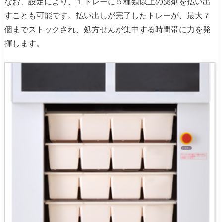
なお、設定により、１トレーに５種類以上の薬剤を払い出
すことも可能です。払い出しが完了したトレーが、最大７
個までストックされ、処方せんが集中する時間帯に力を発
揮します。